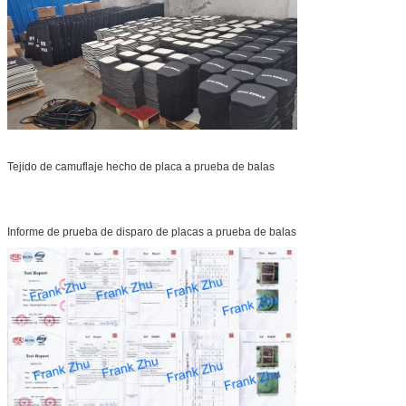
Tejido de camuflaje hecho de placa a prueba de balas
Informe de prueba de disparo de placas a prueba de balas