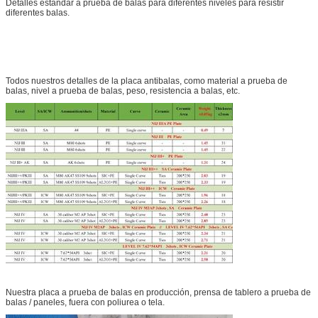
Detalles estándar a prueba de balas para diferentes niveles para resistir
diferentes balas.
Todos nuestros detalles de la placa antibalas, como material a prueba de
balas, nivel a prueba de balas, peso, resistencia a balas, etc.
Nuestra placa a prueba de balas en producción, prensa de tablero a prueba de
balas / paneles, fuera con poliurea o tela.