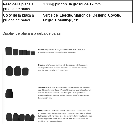
Peso de la placa a
2.33kg/pic con un grosor de 19 mm
prueba de balas
Color de la placa a
Verde del Ejército, Marrón del Desierto, Coyote,
prueba de balas
Negro, Camuflaje, etc.
Display de placa a prueba de balas: